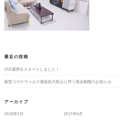
最近の投稿
SNS運用をスタートしました！
新型コロナウィルス感染拡大防止に伴う面会制限のお知らせ
アーカイブ
2026年5月
2021年6月