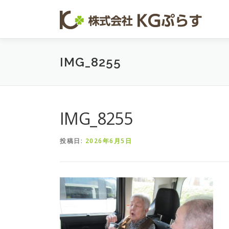
コンテンツへスキップ
IMG_8255
IMG_8255
投稿日:
2026年6月5日