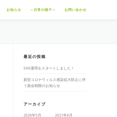
お知らせ
～日常の様子～
お問い合わせ
最近の投稿
SNS運用をスタートしました！
新型コロナウィルス感染拡大防止に伴
う面会制限のお知らせ
アーカイブ
2026年5月
2021年6月