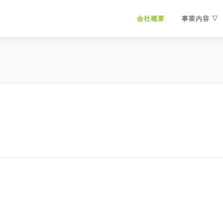
会社概要
事業内容 ▽