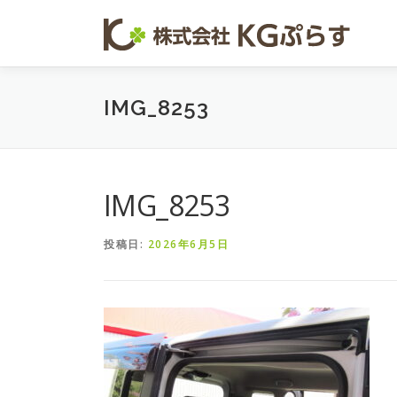
コンテンツへスキップ
IMG_8253
IMG_8253
投稿日:
2026年6月5日