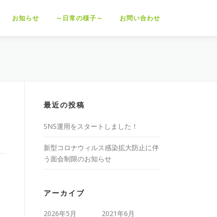
お知らせ
～日常の様子～
お問い合わせ
最近の投稿
SNS運用をスタートしました！
新型コロナウィルス感染拡大防止に伴
う面会制限のお知らせ
アーカイブ
2026年5月
2021年6月