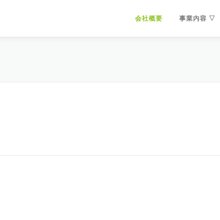
会社概要
事業内容 ▽