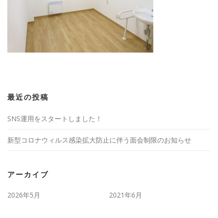
最近の投稿
SNS運用をスタートしました！
新型コロナウィルス感染拡大防止に伴う面会制限のお知らせ
アーカイブ
2026年5月
2021年6月