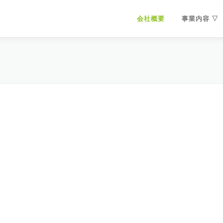
会社概要
事業内容 ▽