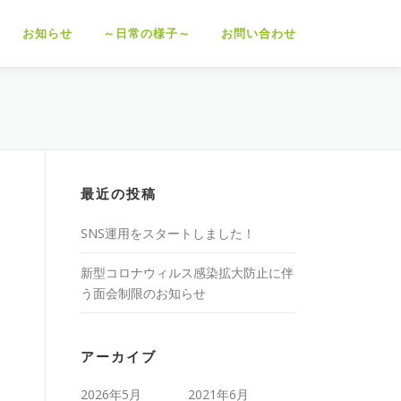
お知らせ
～日常の様子～
お問い合わせ
最近の投稿
SNS運用をスタートしました！
新型コロナウィルス感染拡大防止に伴
う面会制限のお知らせ
アーカイブ
2026年5月
2021年6月