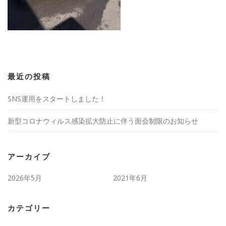
最近の投稿
SNS運用をスタートしました！
新型コロナウィルス感染拡大防止に伴う面会制限のお知らせ
アーカイブ
2026年5月
2021年6月
カテゴリー