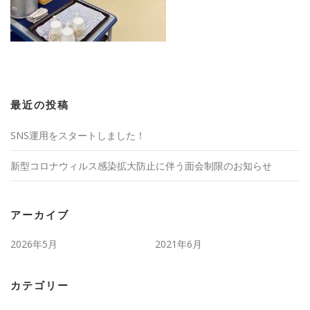
最近の投稿
SNS運用をスタートしました！
新型コロナウィルス感染拡大防止に伴う面会制限のお知らせ
アーカイブ
2026年5月
2021年6月
カテゴリー