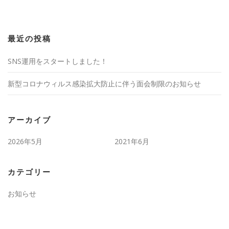
最近の投稿
SNS運用をスタートしました！
新型コロナウィルス感染拡大防止に伴う面会制限のお知らせ
アーカイブ
2026年5月
2021年6月
カテゴリー
お知らせ