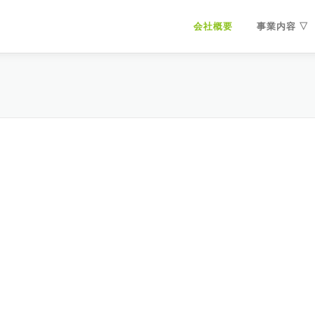
会社概要
事業内容 ▽