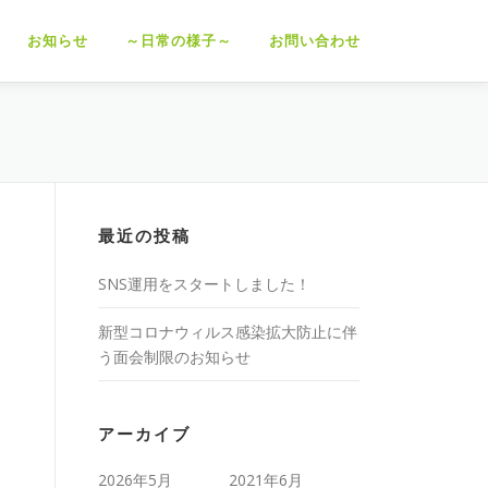
お知らせ
～日常の様子～
お問い合わせ
最近の投稿
SNS運用をスタートしました！
新型コロナウィルス感染拡大防止に伴
う面会制限のお知らせ
アーカイブ
2026年5月
2021年6月