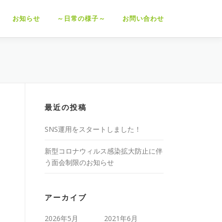
お知らせ
～日常の様子～
お問い合わせ
最近の投稿
SNS運用をスタートしました！
新型コロナウィルス感染拡大防止に伴
う面会制限のお知らせ
アーカイブ
2026年5月
2021年6月