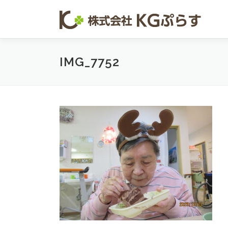
コンテンツへスキップ
IMG_7752