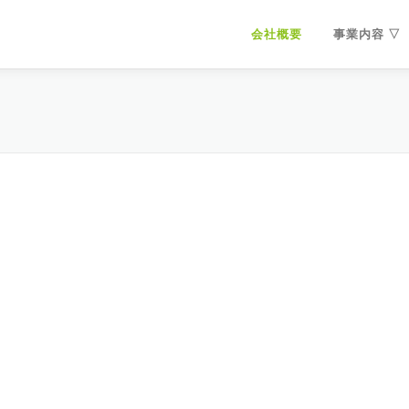
会社概要
事業内容 ▽