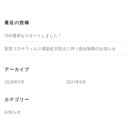
最近の投稿
SNS運用をスタートしました！
新型コロナウィルス感染拡大防止に伴う面会制限のお知らせ
アーカイブ
2026年5月
2021年6月
カテゴリー
お知らせ