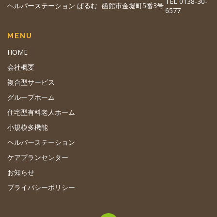
TEL 0138-30-
ヘルパーステーション ぱるむ
函館市金堀町5番3号
6577
MENU
HOME
会社概要
複合型サービス
グループホーム
住宅型有料老人ホーム
小規模多機能
ヘルパーステーション
ケアプランセンター
お知らせ
プライバシーポリシー